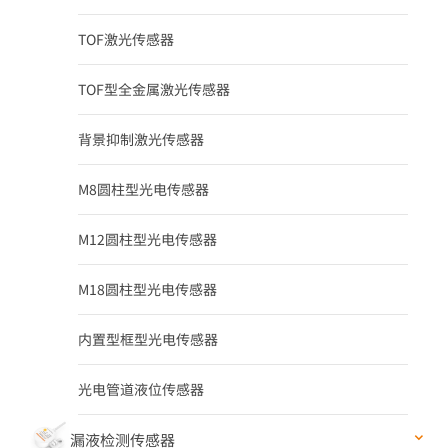
TOF激光传感器
TOF型全金属激光传感器
背景抑制激光传感器
M8圆柱型光电传感器
M12圆柱型光电传感器
M18圆柱型光电传感器
内置型框型光电传感器
光电管道液位传感器
漏液检测传感器