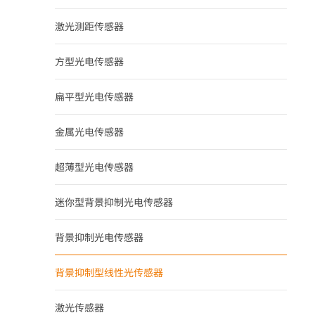
激光测距传感器
方型光电传感器
扁平型光电传感器
金属光电传感器
超薄型光电传感器
迷你型背景抑制光电传感器
背景抑制光电传感器
背景抑制型线性光传感器
激光传感器