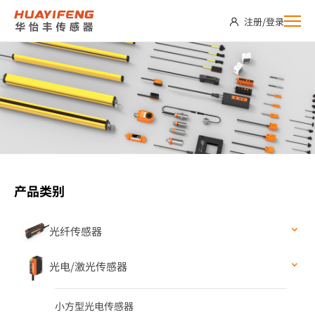
产
注册
/
登录
品
中
心
产品类别
光纤传感器
光电/激光传感器
小方型光电传感器