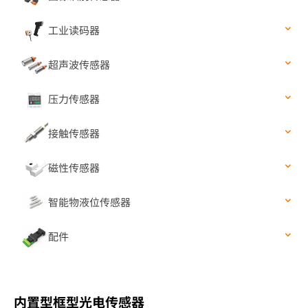
工业读码器
超声波传感器
压力传感器
接触传感器
磁性传感器
智能物液位传感器
配件
内置型框型光电传感器