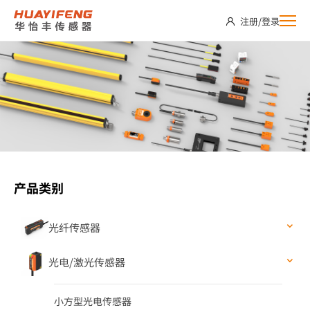
产
注册
/
登录
品
中
心
产品类别
光纤传感器
光电/激光传感器
小方型光电传感器