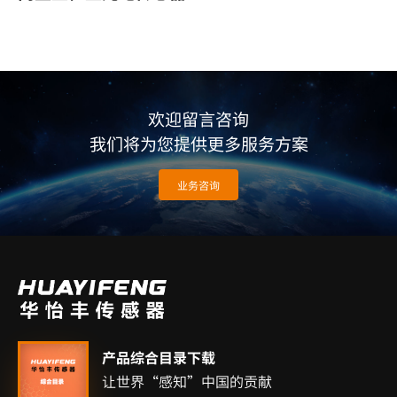
欢迎留言咨询
我们将为您提供更多服务方案
业务咨询
产品综合目录下载
让世界“感知”中国的贡献