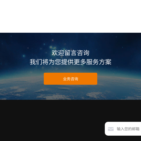
欢迎留言咨询
我们将为您提供更多服务方案
业务咨询