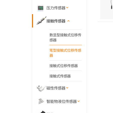
压力传感器
接触传感器
数显型接触式位移传
感器
笔型接触式位移传感
器
接触式位移传感器
接触式传感器
磁性传感器
智能物液位传感器