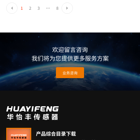
1
2
3
…
8
欢迎留言咨询
我们将为您提供更多服务方案
业务咨询
产品综合目录下载