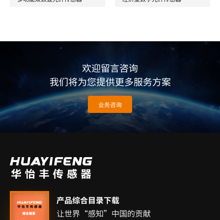
欢迎留言咨询
我们将为您提供更多服务方案
业务咨询
产品综合目录下载
让世界“感知”中国的贡献