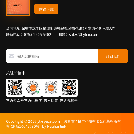
前往下载
公司地址:深圳市龙华区福城街道福民社区福花路9号富城科创大厦A栋
联系电话：0755-2905 5402 邮箱：sales@hyfcn.com
关注华怡丰
官方公众号
官方小程序
官方抖音
官方视频号
CopyRight © 2018 yt-space.com 深圳市华怡丰科技有限公司版权所有
粤ICP备10049730号
by Huahanlink