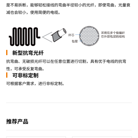
是不易拆断，能够轻松接线的弯曲半径较小的光纤，即使弯曲，光量衰
减也会较小，使用简便的电缆。
新型抗弯光纤
抗弯曲、无破损光纤可以在任意位置进行切割，具有优于电线的抗弯
性，可承受反复弯曲。
可非标定制
可根据客户需求，进行非标定制。
推荐产品