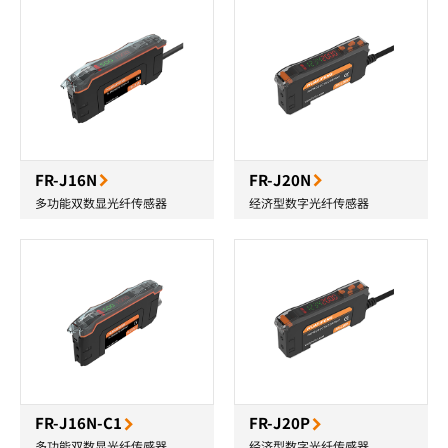
FR-J16N
FR-J20N
多功能双数显光纤传感器
经济型数字光纤传感器
FR-J16N-C1
FR-J20P
多功能双数显光纤传感器
经济型数字光纤传感器