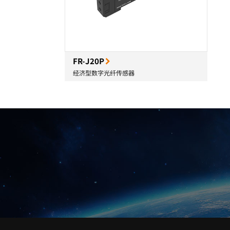
FR-J20P
经济型数字光纤传感器