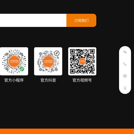
官方小程序
官方抖音
官方视频号