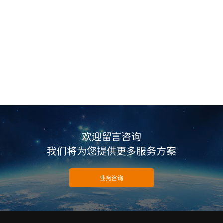
欢迎留言咨询
我们将为您提供更多服务方案
业务咨询