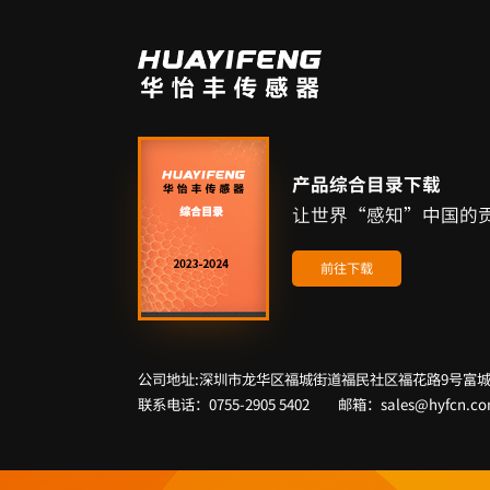
产品综合目录下载
让世界“感知”中国的
前往下载
公司地址:深圳市龙华区福城街道福民社区福花路9号富城
联系电话：0755-2905 5402 邮箱：sales@hyfcn.c