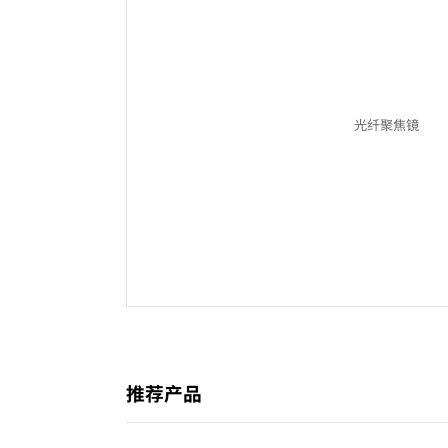
光纤聚焦镜
推荐产品