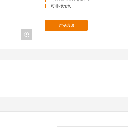
可非标定制
产品咨询