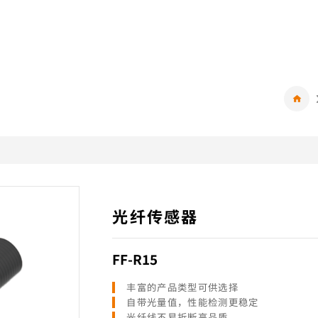
光纤传感器
FF-R15
丰富的产品类型可供选择
自带光量值，性能检测更稳定
光纤线不易折断高品质