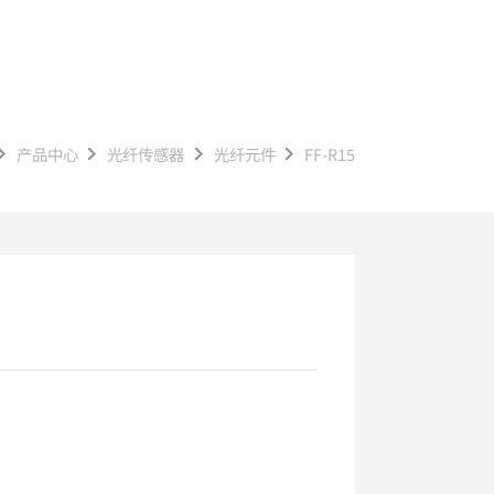
产品中心
光纤传感器
光纤元件
FF-R15