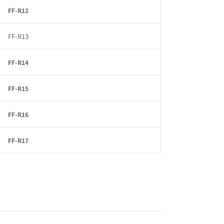
FF-R12
FF-R13
FF-R14
FF-R15
FF-R16
FF-R17