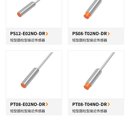
PS12-E02NO-DR
PS08-T02NO-DR
短型圆柱型接近传感器
短型圆柱型接近传感器
PT08-E02NO-DR
PT08-T04NO-DR
短型圆柱型接近传感器
短型圆柱型接近传感器