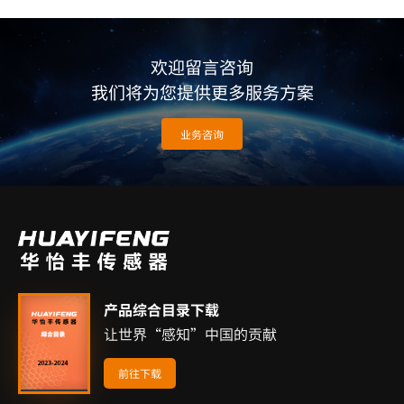
欢迎留言咨询
我们将为您提供更多服务方案
业务咨询
产品综合目录下载
让世界“感知”中国的贡献
前往下载