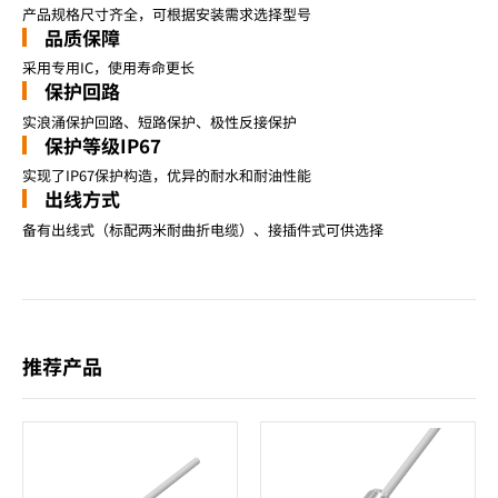
产品规格尺寸齐全，可根据安装需求选择型号
品质保障
采用专用IC，使用寿命更长
保护回路
实浪涌保护回路、短路保护、极性反接保护
保护等级IP67
实现了IP67保护构造，优异的耐水和耐油性能
出线方式
备有出线式（标配两米耐曲折电缆）、接插件式可供选择
推荐产品