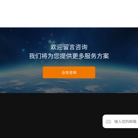
欢迎留言咨询
我们将为您提供更多服务方案
业务咨询