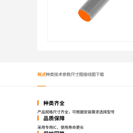
概述
种类
技术参数
尺寸图
接线图
下载
种类齐全
产品规格尺寸齐全，可根据安装需求选择型号
品质保障
采用专用IC，使用寿命更长