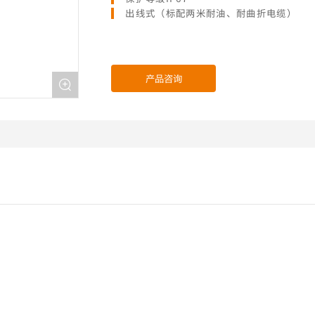
出线式（标配两米耐油、耐曲折电缆）
产品咨询