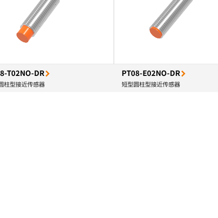
8-T02NO-DR
PT08-E02NO-DR
圆柱型接近传感器
短型圆柱型接近传感器