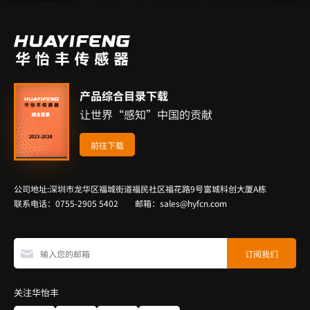
产品综合目录下载
让世界“感知”中国的贡献
前往下载
公司地址:深圳市龙华区福城街道福民社区福花路9号富城科创大厦A栋
联系电话：0755-2905 5402 邮箱：sales@hyfcn.com
关注华怡丰