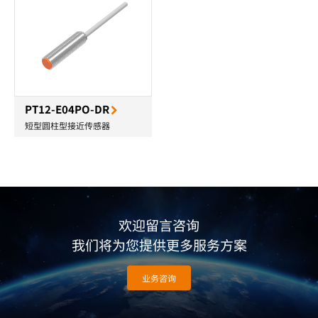
PT12-E04PO-DR
短型圆柱型接近传感器
欢迎留言咨询
我们将为您提供更多服务方案
业务咨询