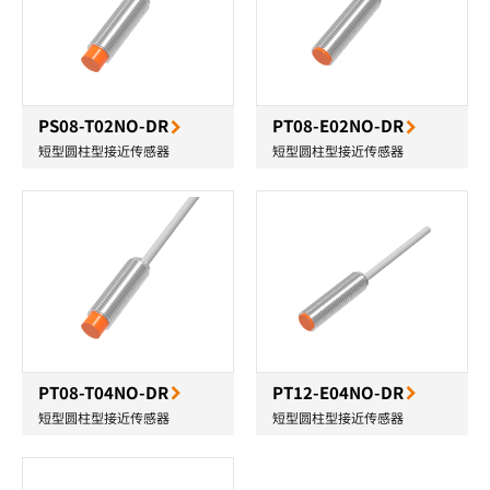
PS08-T02NO-DR
PT08-E02NO-DR
短型圆柱型接近传感器
短型圆柱型接近传感器
PT08-T04NO-DR
PT12-E04NO-DR
短型圆柱型接近传感器
短型圆柱型接近传感器