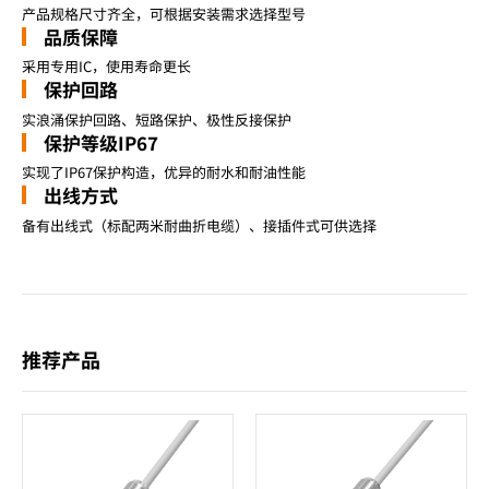
产品规格尺寸齐全，可根据安装需求选择型号
品质保障
采用专用IC，使用寿命更长
保护回路
实浪涌保护回路、短路保护、极性反接保护
保护等级IP67
实现了IP67保护构造，优异的耐水和耐油性能
出线方式
备有出线式（标配两米耐曲折电缆）、接插件式可供选择
推荐产品