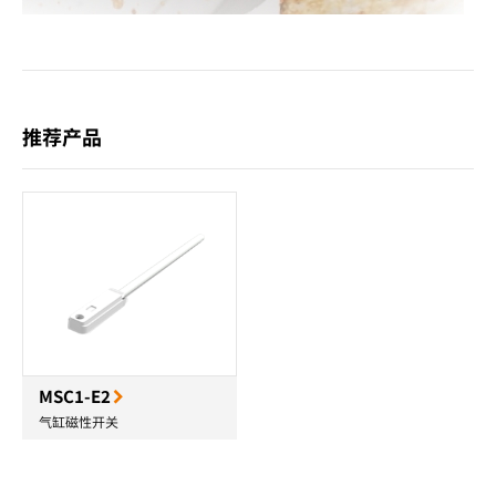
推荐产品
MSC1-E2
气缸磁性开关