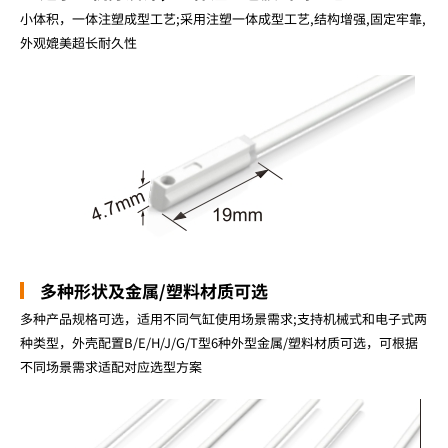
小体积，一体注塑成型工艺;采用注塑一体成型工艺,结构增强,固定牢靠,
外观媲美超长耐久性
多种形状及金属/塑料材质可选
多种产品规格可选，适用不同气缸使用场景需求;支持机械式和电子式两
种类型，外壳配置B/E/H/J/G/T型6种外型金属/塑料材质可选，可根据
不同场景需求适配对应选型方案