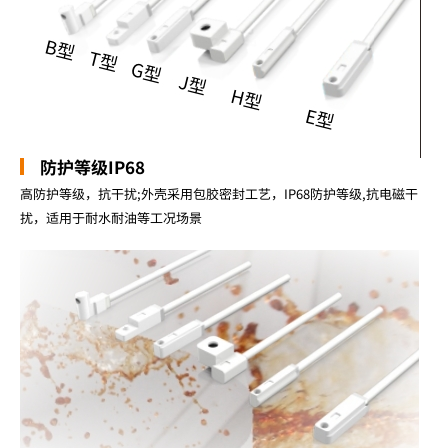
防护等级IP68
高防护等级，抗干扰;外壳采用包胶密封工艺，IP68防护等级,抗电磁干
扰，适用于耐水耐油等工况场景