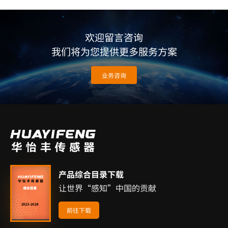
欢迎留言咨询
我们将为您提供更多服务方案
业务咨询
产品综合目录下载
让世界“感知”中国的贡献
前往下载