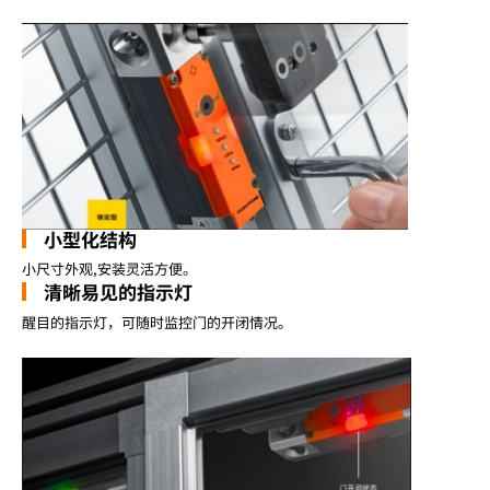
小型化结构
小尺寸外观,安装灵活方便。
清晰易见的指示灯
醒目的指示灯，可随时监控门的开闭情况。