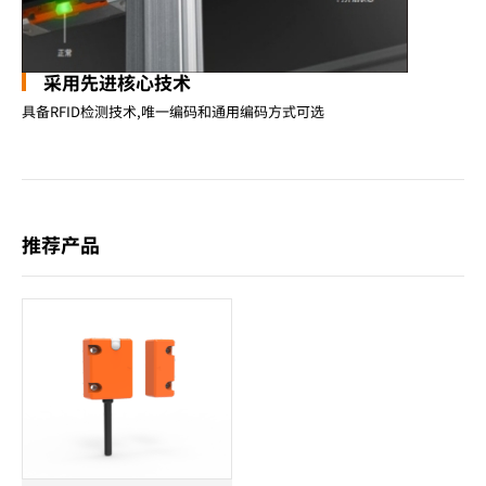
采用先进核心技术
具备RFID检测技术,唯一编码和通用编码方式可选
推荐产品