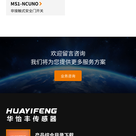
MS1-NCUNO
非接触式安全门开关
欢迎留言咨询
我们将为您提供更多服务方案
业务咨询
产品综合目录下载