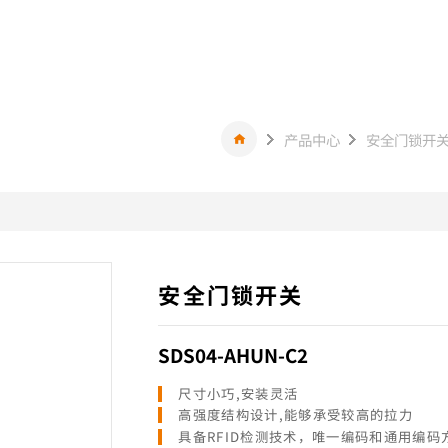
产品中心
安全门锁开
安全门锁开关
SDS04-AHUN-C2
尺寸小巧,安装灵活
高强度结构设计,能够承受较高的拉力
具备RFID检测技术，唯一编码和通用编码