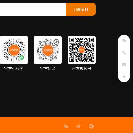
官方小程序
官方抖音
官方视频号