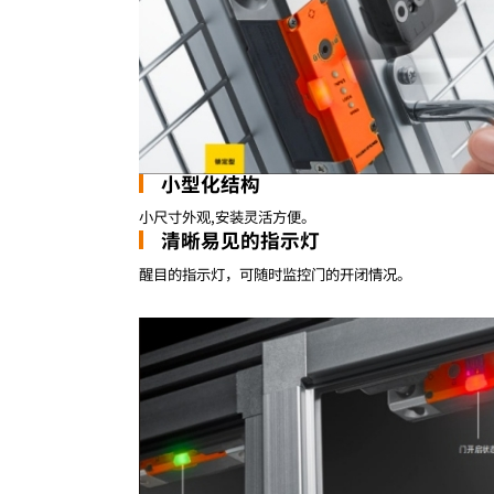
小型化结构
小尺寸外观,安装灵活方便。
清晰易见的指示灯
醒目的指示灯，可随时监控门的开闭情况。