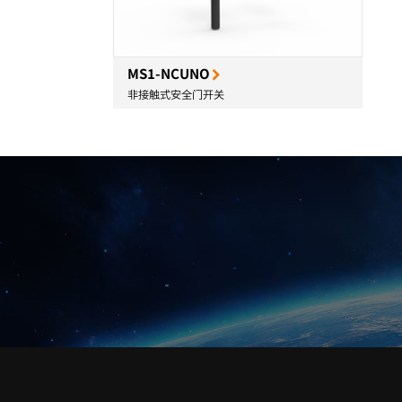
MS1-NCUNO
非接触式安全门开关