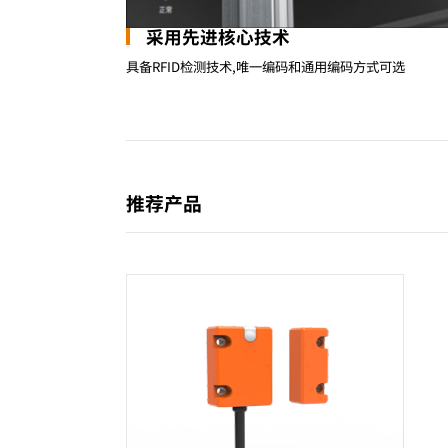
采用先进核心技术
具备RFID检测技术,唯一编码和通用编码方式可选
推荐产品