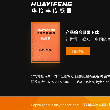
产品综合目录下载
让世界“感知”中国的
前往下载
公司地址:深圳市龙华区福城街道福民社区福花路9号富城
联系电话：0755-2905 5402 邮箱：sales@hyfcn.c
CopyRight © 2018 yt-space.com 深圳市华