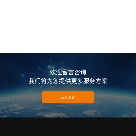
欢迎留言咨询
我们将为您提供更多服务方案
业务咨询