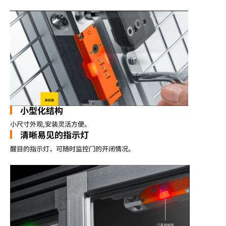
小型化结构
小尺寸外观,安装灵活方便。
清晰易见的指示灯
醒目的指示灯，可随时监控门的开闭情况。