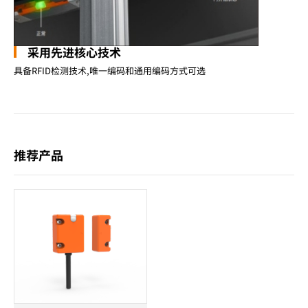
采用先进核心技术
具备RFID检测技术,唯一编码和通用编码方式可选
推荐产品