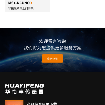
MS1-NCUNO
非接触式安全门开关
欢迎留言咨询
我们将为您提供更多服务方案
业务咨询
产品综合目录下载