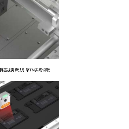
算机器视觉算法引擎TM实现读取