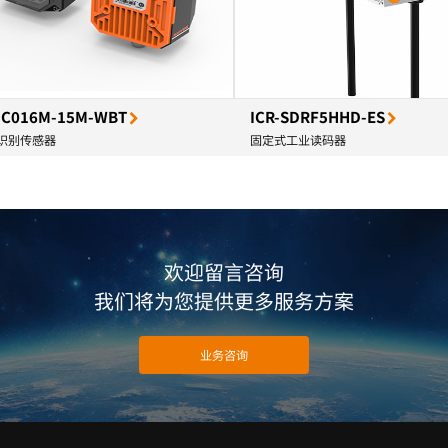
-C016M-15M-WBT
ICR-SDRF5HHD-ES
识别传感器
固定式工业读码器
欢迎留言咨询
我们将为您提供更多服务方案
业务咨询