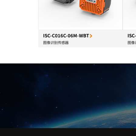
ISC-C016C-06M-WBT
ISC
图像识别传感器
图像