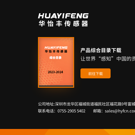
产品综合目录下载
让世界“感知”中国的
前往下载
公司地址:深圳市龙华区福城街道福民社区福花路9号富城
联系电话：0755-2905 5402 邮箱：sales@hyfcn.c