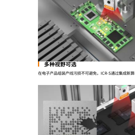
多种视野可选
在电子产品组装产线污损不可避免，ICR-S通过集成新