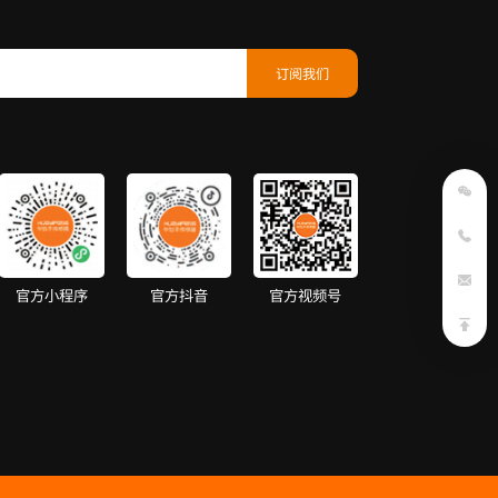
官方小程序
官方抖音
官方视频号