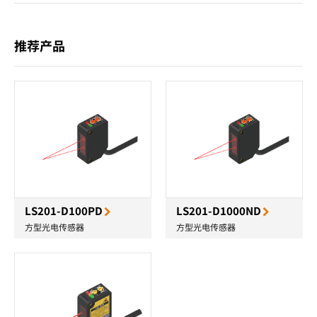
推荐产品
LS201-D100PD
LS201-D1000ND
方型光电传感器
方型光电传感器