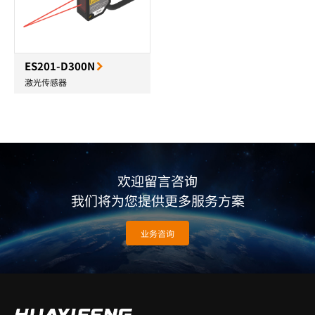
ES201-D300N
激光传感器
欢迎留言咨询
我们将为您提供更多服务方案
业务咨询