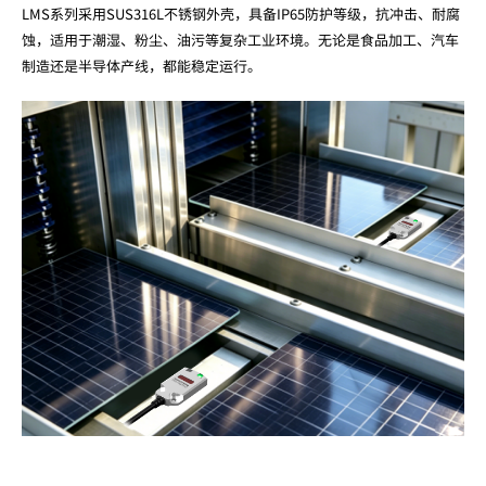
LMS系列采用SUS316L不锈钢外壳，具备IP65防护等级，抗冲击、耐腐
蚀，适用于潮湿、粉尘、油污等复杂工业环境。无论是食品加工、汽车
制造还是半导体产线，都能稳定运行。