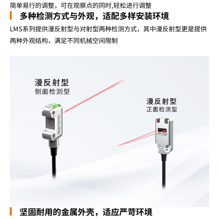
简单易行的调整，可在观察点的同时,轻松进行调整
多种检测方式与外观，适配多样安装环境
LMS系列提供漫反射型与对射型两种检测方式，其中漫反射型更是提供
两种外观结构，满足不同机械空间限制
坚固耐用的金属外壳，适应严苛环境