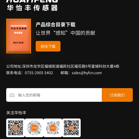
产品综合目录下载
让世界“感知”中国的贡献
前往下载
公司地址:深圳市龙华区福城街道福民社区福花路9号富城科创大厦A栋
联系电话：0755-2905 5402 邮箱：sales@hyfcn.com
关注华怡丰