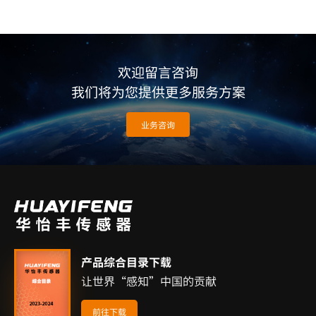
欢迎留言咨询
我们将为您提供更多服务方案
业务咨询
产品综合目录下载
让世界“感知”中国的贡献
前往下载