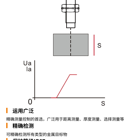
运用广泛
精确测量控制的首选，广泛用于距离测量、厚度测量、选择测量等
精确检测
可精确检测所有类型的金属目标物