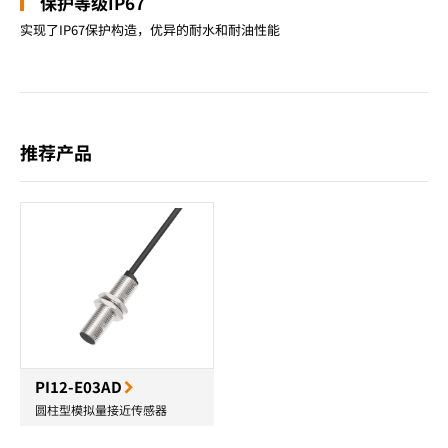
保护等级IP67
实现了IP67保护构造，优异的耐水和耐油性能
推荐产品
PI12-E03AD
圆柱型模拟量接近传感器