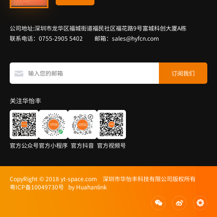
公司地址:深圳市龙华区福城街道福民社区福花路9号富城科创大厦A栋
联系电话：0755-2905 5402 邮箱：sales@hyfcn.com
关注华怡丰
官方公众号
官方小程序
官方抖音
官方视频号
CopyRight © 2018 yt-space.com 深圳市华怡丰科技有限公司版权所有
粤ICP备10049730号
by Huahanlink