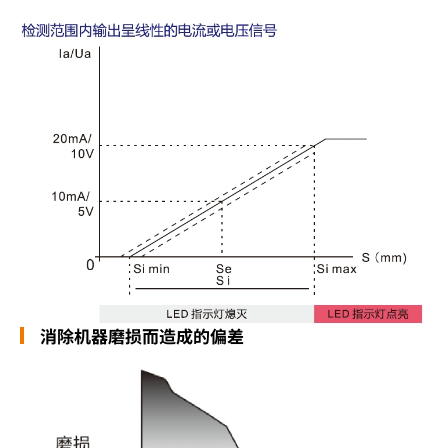
消除机器磨损而造成的偏差