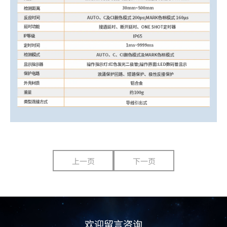
上一页
下一页
欢迎留言咨询