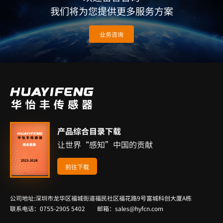
我们将为您提供更多服务方案
业务咨询
产品综合目录下载
让世界“感知”中国的贡献
前往下载
公司地址:深圳市龙华区福城街道福民社区福花路9号富城科创大厦A栋
联系电话：0755-2905 5402 邮箱：sales@hyfcn.com