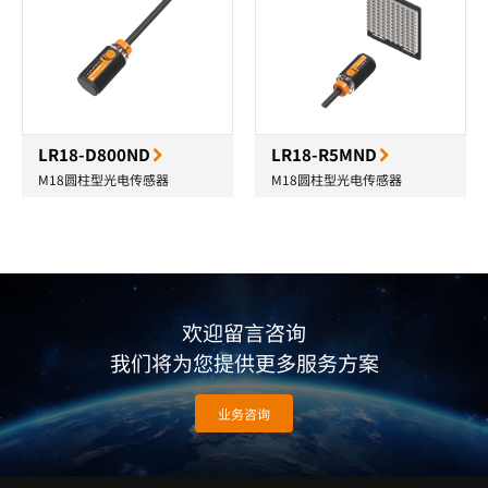
LR18-D800ND
LR18-R5MND
M18圆柱型光电传感器
M18圆柱型光电传感器
欢迎留言咨询
我们将为您提供更多服务方案
业务咨询