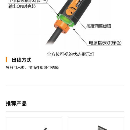
出线方式
导线引出型、接插件型可供选择
推荐产品