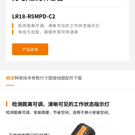
LR18-R5MPD-C2
检测距离可调、清晰可见的工作状态指示灯
导线引出型、接插件型可供选择
产品咨询
概述
种类
技术参数
尺寸图
接线图
配件
下载
检测距离可调、清晰可见的工作状态指示灯
检测距离可调、安装简便、节省空间，适用于狭小安装空间。