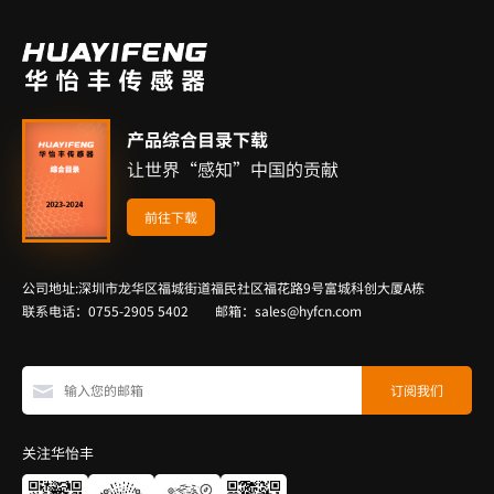
产品综合目录下载
让世界“感知”中国的贡献
前往下载
公司地址:深圳市龙华区福城街道福民社区福花路9号富城科创大厦A栋
联系电话：0755-2905 5402 邮箱：sales@hyfcn.com
关注华怡丰