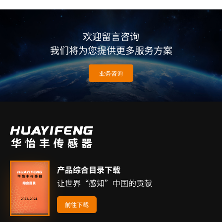
欢迎留言咨询
我们将为您提供更多服务方案
业务咨询
产品综合目录下载
让世界“感知”中国的贡献
前往下载