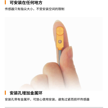
可安装在任何地方
传感器只有指尖大小，不受安装空间的限制
安装孔增加金属环
安装孔带有金属环，可放心使用安装，避免过紧而损坏传感器