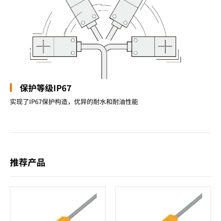
保护等级IP67
实现了IP67保护构造，优异的耐水和耐油性能
推荐产品