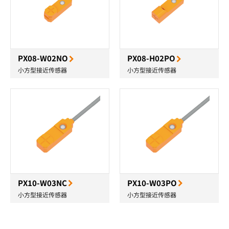
PX08-W02NO
PX08-H02PO
小方型接近传感器
小方型接近传感器
PX10-W03NC
PX10-W03PO
小方型接近传感器
小方型接近传感器