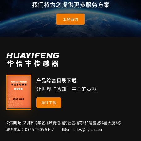
我们将为您提供更多服务方案
业务咨询
产品综合目录下载
让世界“感知”中国的贡献
前往下载
公司地址:深圳市龙华区福城街道福民社区福花路9号富城科创大厦A栋
联系电话：0755-2905 5402 邮箱：sales@hyfcn.com