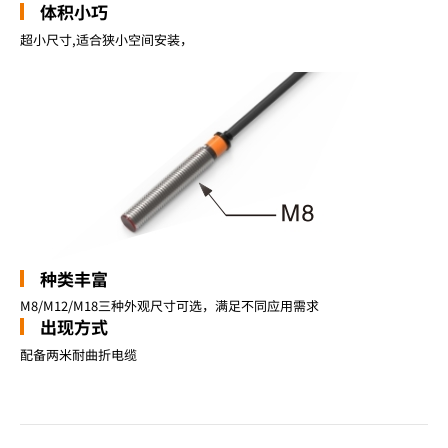
体积小巧
超小尺寸,适合狭小空间安装，
种类丰富
M8/M12/M18三种外观尺寸可选，满足不同应用需求
出现方式
配备两米耐曲折电缆