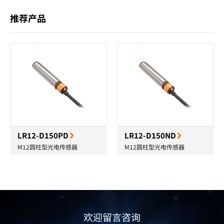
推荐产品
LR12-D150PD
LR12-D150ND
M12圆柱型光电传感器
M12圆柱型光电传感器
欢迎留言咨询