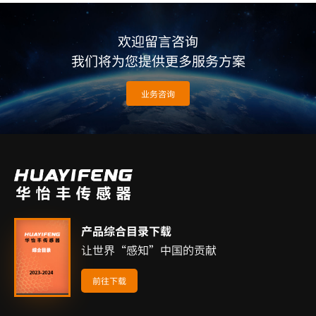
欢迎留言咨询
我们将为您提供更多服务方案
业务咨询
产品综合目录下载
让世界“感知”中国的贡献
前往下载