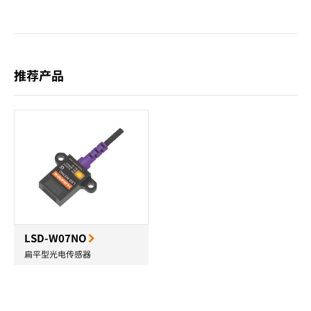
推荐产品
LSD-W07NO
扁平型光电传感器