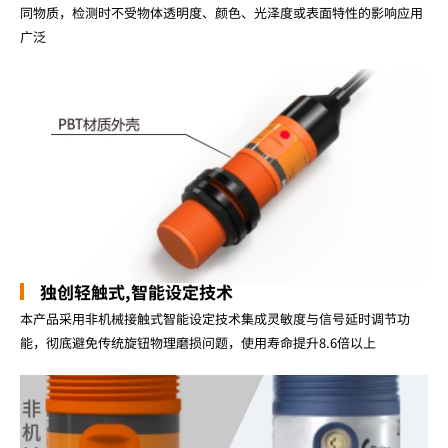
同物质，检测时不受物体透明度、颜色、光泽度或表面特性的影响应用
广泛
独创轻触式,智能设定技术
本产品采用非机械接触式智能设定技术集成灵敏度与信号延时调节功
能，彻底避免传统旋钮物理磨损问题，使用寿命提升8.6倍以上