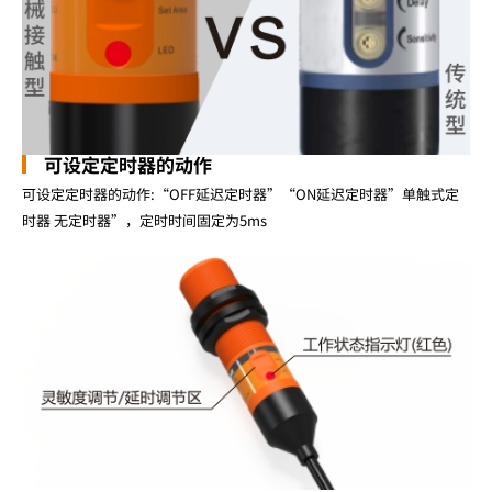
可设定定时器的动作
可设定定时器的动作:“OFF延迟定时器”“ON延迟定时器”单触式定
时器 无定时器”，定时时间固定为5ms