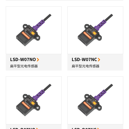
LSD-W07NO
LSD-W07NC
扁平型光电传感器
扁平型光电传感器