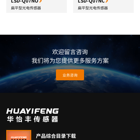
LSD-Q07NO
LSD-Q07NC
扁平型光电传感器
扁平型光电传感器
欢迎留言咨询
我们将为您提供更多服务方案
业务咨询
产品综合目录下载