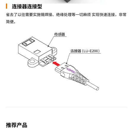
连接器连接型
省去了以往需要实施锡焊接、绝缘处理等一切麻烦 实现快速连接，非常
简便。
推荐产品