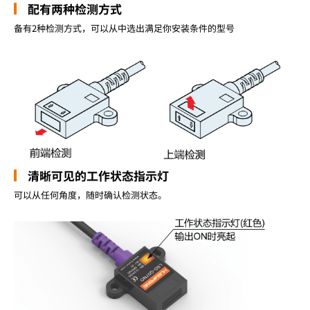
配有两种检测方式
备有2种检测方式，可以从中选出满足你安装条件的型号
清晰可见的工作状态指示灯
可以从任何角度，随时确认检测状态。