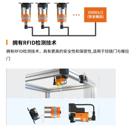
拥有RFID检测技术
拥有RFID检测技术，具有更高的安全性和保密性,适用于铰链门与推拉
门