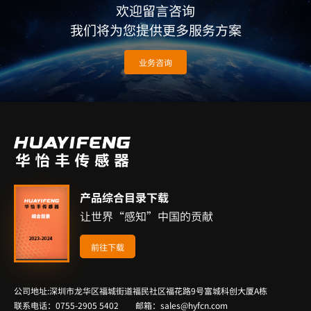
欢迎留言咨询
我们将为您提供更多服务方案
业务咨询
产品综合目录下载
让世界“感知”中国的贡献
前往下载
公司地址:深圳市龙华区福城街道福民社区福花路9号富城科创大厦A栋
联系电话：0755-2905 5402 邮箱：sales@hyfcn.com