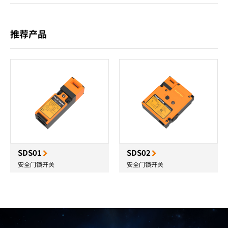
推荐产品
SDS01
SDS02
安全门锁开关
安全门锁开关