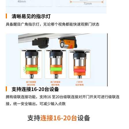
清晰易见的指示灯
具备醒目广角指示灯，无论哪个视角都能快速观察门状态
支持连接16-20台设备
拥有级联连接功能，支持16 至20台级联连接对开门开关可进行级联连
接，统一安全输出，可减少输入点数