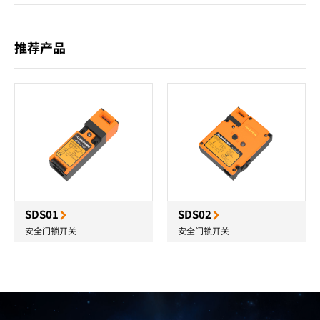
推荐产品
SDS01
SDS02
安全门锁开关
安全门锁开关