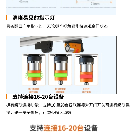
清晰易见的指示灯
具备醒目广角指示灯，无论哪个视角都能快速观察门状态
支持连接16-20台设备
拥有级联连接功能，支持16 至20台级联连接对开门开关可进行级联连
接，统一安全输出，可减少输入点数