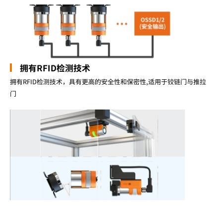
拥有RFID检测技术
拥有RFID检测技术，具有更高的安全性和保密性,适用于铰链门与推拉
门