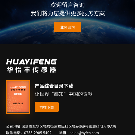
欢迎留言咨询
我们将为您提供更多服务方案
业务咨询
产品综合目录下载
让世界“感知”中国的贡献
前往下载
公司地址:深圳市龙华区福城街道福民社区福花路9号富城科创大厦A栋
联系电话：0755-2905 5402 邮箱：sales@hyfcn.com