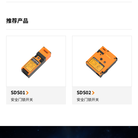
推荐产品
SDS01
SDS02
安全门锁开关
安全门锁开关