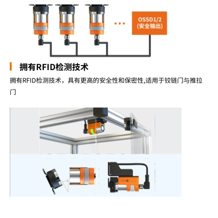
拥有RFID检测技术
拥有RFID检测技术，具有更高的安全性和保密性,适用于铰链门与推拉
门