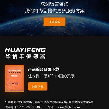
欢迎留言咨询
我们将为您提供更多服务方案
业务咨询
产品综合目录下载
让世界“感知”中国的贡献
前往下载
公司地址:深圳市龙华区福城街道福民社区福花路9号富城科创大厦A栋
联系电话：0755-2905 5402 邮箱：sales@hyfcn.com