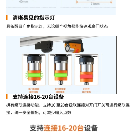
清晰易见的指示灯
具备醒目广角指示灯，无论哪个视角都能快速观察门状态
支持连接16-20台设备
拥有级联连接功能，支持16 至20台级联连接对开门开关可进行级联连
接，统一安全输出，可减少输入点数