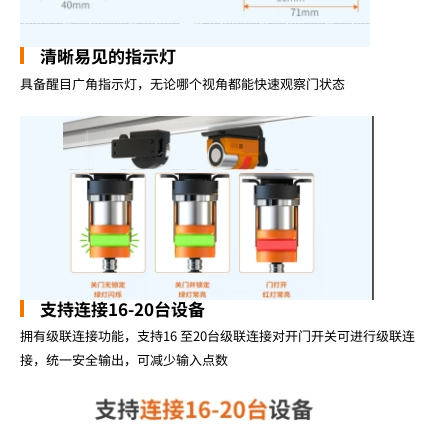
清晰易见的指示灯
具备醒目广角指示灯，无论哪个视角都能快速观察门状态
支持连接16-20台设备
拥有级联连接功能，支持16 至20台级联连接对开门开关可进行级联连
接，统一安全输出，可减少输入点数