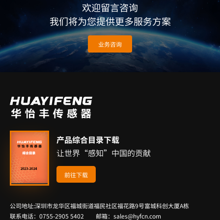
欢迎留言咨询
我们将为您提供更多服务方案
业务咨询
产品综合目录下载
让世界“感知”中国的贡献
前往下载
公司地址:深圳市龙华区福城街道福民社区福花路9号富城科创大厦A栋
联系电话：0755-2905 5402 邮箱：sales@hyfcn.com