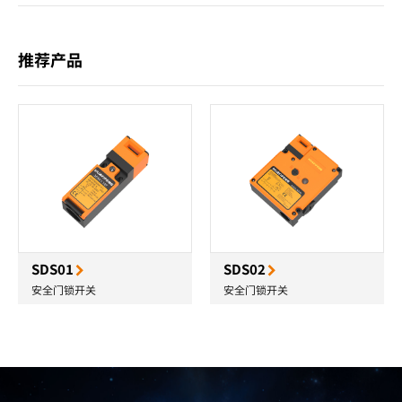
推荐产品
SDS01
SDS02
安全门锁开关
安全门锁开关