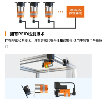
拥有RFID检测技术
拥有RFID检测技术，具有更高的安全性和保密性,适用于铰链门与推拉
门