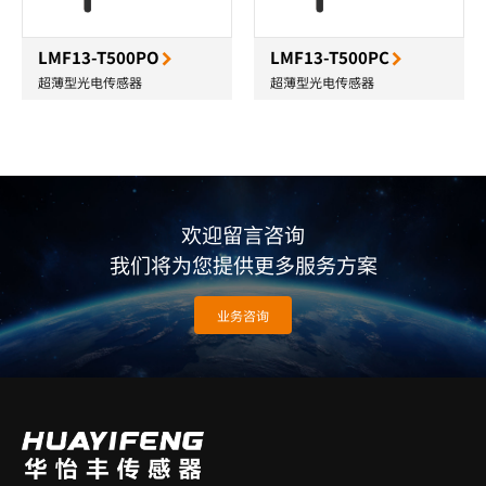
LMF13-T500PO
LMF13-T500PC
超薄型光电传感器
超薄型光电传感器
欢迎留言咨询
我们将为您提供更多服务方案
业务咨询