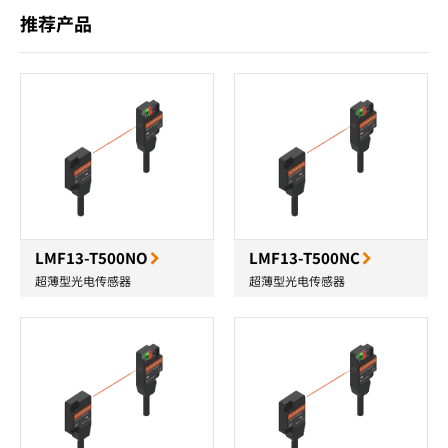
推荐产品
LMF13-T500NO
LMF13-T500NC
超薄型光电传感器
超薄型光电传感器