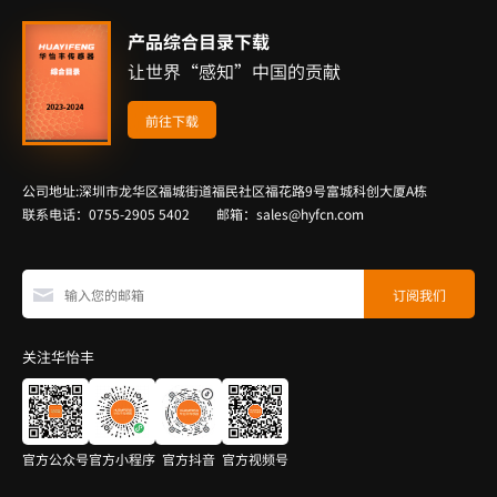
产品综合目录下载
让世界“感知”中国的贡献
前往下载
公司地址:深圳市龙华区福城街道福民社区福花路9号富城科创大厦A栋
联系电话：0755-2905 5402 邮箱：sales@hyfcn.com
关注华怡丰
官方公众号
官方小程序
官方抖音
官方视频号