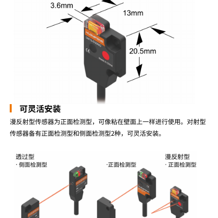
可灵活安装
漫反射型传感器为正面检测型，可像粘在壁面上一样进行使用。对射型
传感器备有正面检测型和侧面检测型2种，可灵活安装。