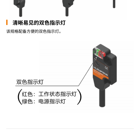
清晰易见的双色指示灯
该规格配备方便的双色指示灯。