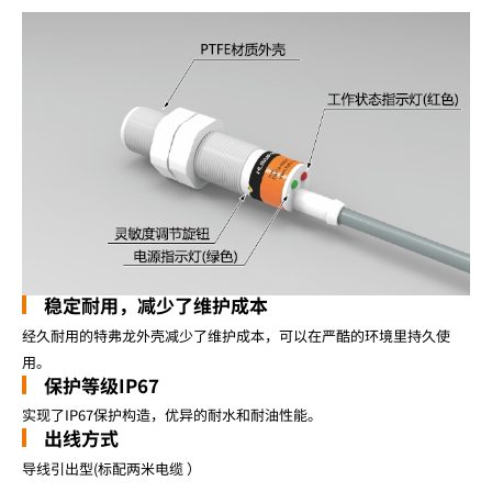
稳定耐用，减少了维护成本
经久耐用的特弗龙外壳减少了维护成本，可以在严酷的环境里持久使
用。
保护等级IP67
实现了IP67保护构造，优异的耐水和耐油性能。
出线方式
导线引出型(标配两米电缆 ）