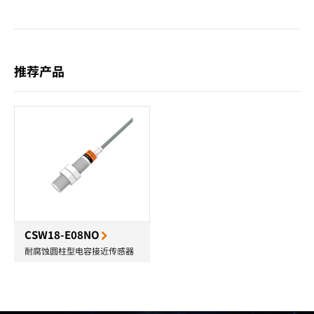
推荐产品
CSW18-E08NO
耐腐蚀圆柱型电容接近传感器