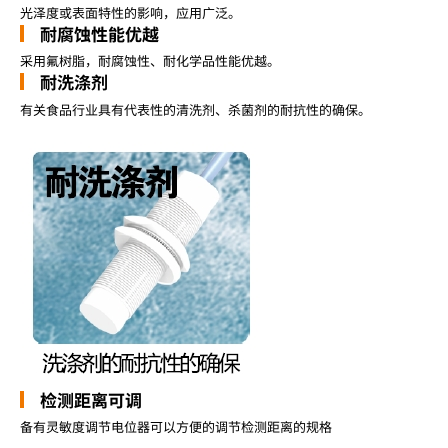
光泽度或表面特性的影响，应用广泛。
耐腐蚀性能优越
采用氟树脂，耐腐蚀性、耐化学品性能优越。
耐洗涤剂
有关食品行业具有代表性的清洗剂、杀菌剂的耐抗性的确保。
检测距离可调
备有灵敏度调节电位器可以方便的调节检测距离的规格