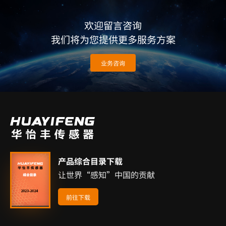
欢迎留言咨询
我们将为您提供更多服务方案
业务咨询
产品综合目录下载
让世界“感知”中国的贡献
前往下载