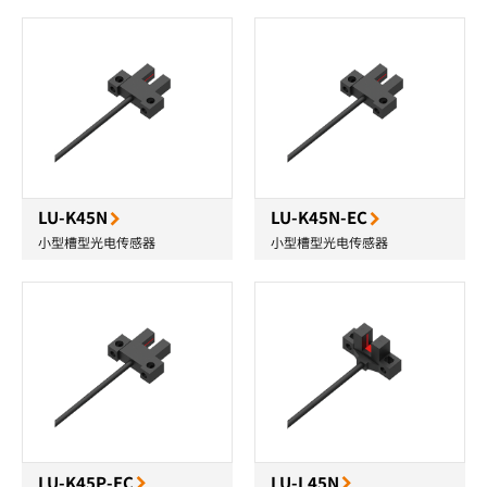
LU-K45N
LU-K45N-EC
小型槽型光电传感器
小型槽型光电传感器
LU-K45P-EC
LU-L45N