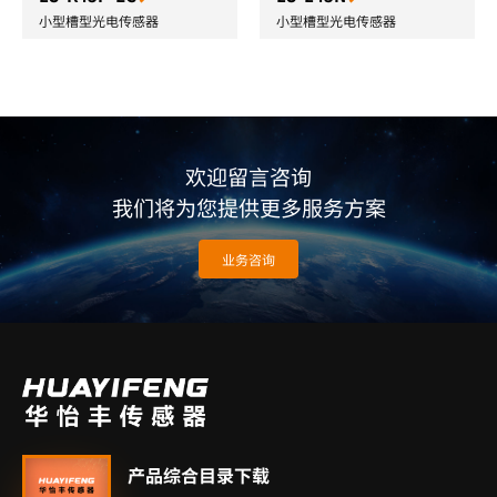
小型槽型光电传感器
小型槽型光电传感器
欢迎留言咨询
我们将为您提供更多服务方案
业务咨询
产品综合目录下载