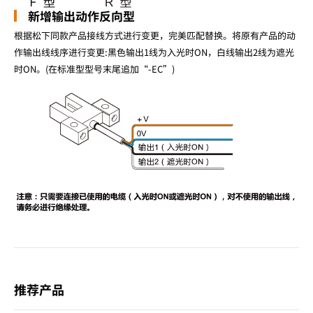
新增输出动作反向型
根据松下同款产品接线方式进行变更，完美匹配替换。将原有产品的动
作输出线线序进行变更:黑色输出1线为入光时ON，白线输出2线为遮光
时ON。(在标准型型号末尾追加“-EC”)
推荐产品