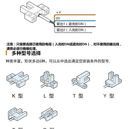
多种型号选择
种类丰富，形状多达6种，可以从中选出满足您安装条件的型号.