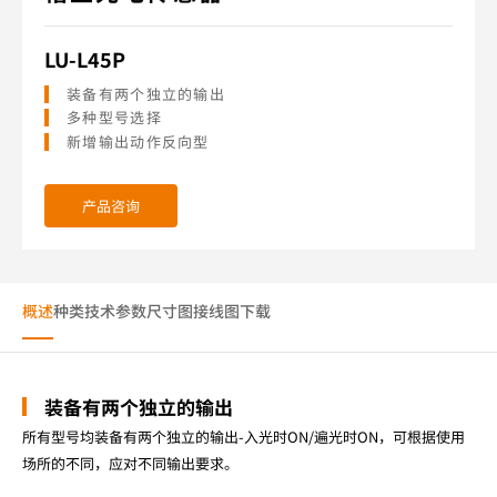
LU-L45P
装备有两个独立的输出
多种型号选择
新增输出动作反向型
产品咨询
概述
种类
技术参数
尺寸图
接线图
下载
装备有两个独立的输出
所有型号均装备有两个独立的输出-入光时ON/遍光时ON，可根据使用
场所的不同，应对不同输出要求。