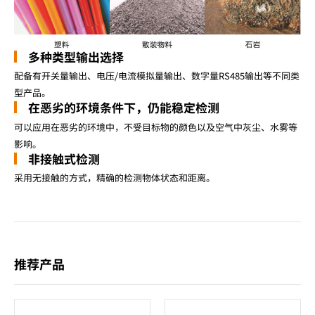
多种类型输出选择
配备有开关量输出、电压/电流模拟量输出、数字量RS485输出等不同类
型产品。
在恶劣的环境条件下，仍能稳定检测
可以应用在恶劣的环境中，不受目标物的颜色以及空气中灰尘、水雾等
影响。
非接触式检测
采用无接触的方式，精确的检测物体状态和距离。
推荐产品