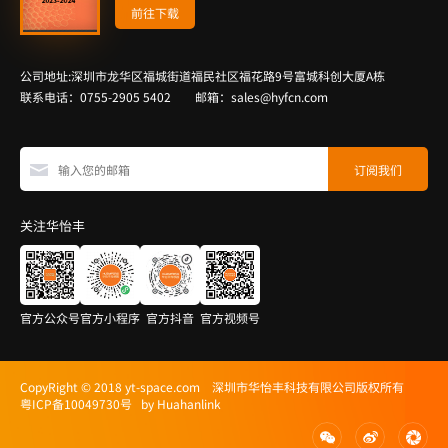
前往下载
公司地址:深圳市龙华区福城街道福民社区福花路9号富城科创大厦A栋
联系电话：0755-2905 5402 邮箱：sales@hyfcn.com
关注华怡丰
官方公众号
官方小程序
官方抖音
官方视频号
CopyRight © 2018 yt-space.com 深圳市华怡丰科技有限公司版权所有
粤ICP备10049730号
by Huahanlink