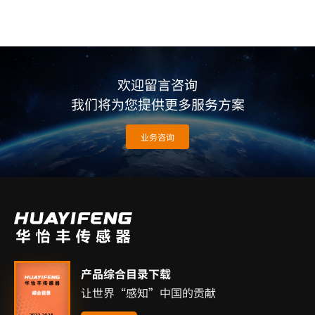
欢迎留言咨询
我们将为您提供更多服务方案
业务咨询
产品综合目录下载
让世界“感知”中国的贡献