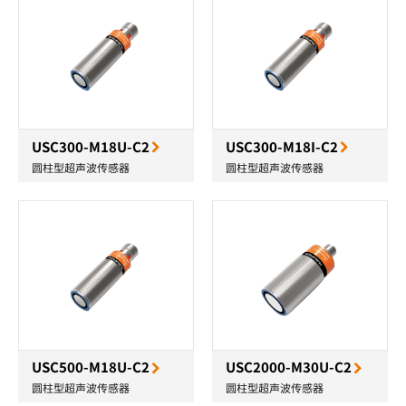
USC300-M18U-C2
USC300-M18I-C2
圆柱型超声波传感器
圆柱型超声波传感器
USC500-M18U-C2
USC2000-M30U-C2
圆柱型超声波传感器
圆柱型超声波传感器