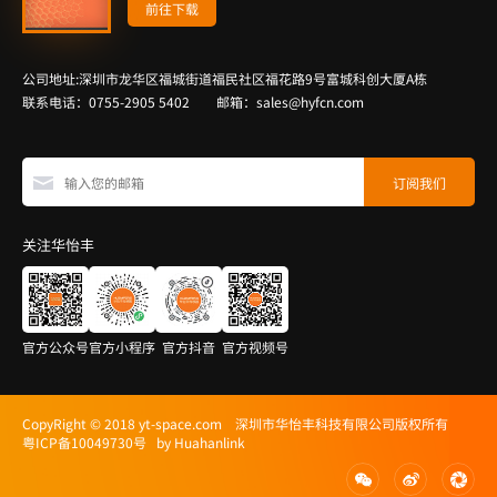
前往下载
公司地址:深圳市龙华区福城街道福民社区福花路9号富城科创大厦A栋
联系电话：0755-2905 5402 邮箱：sales@hyfcn.com
关注华怡丰
官方公众号
官方小程序
官方抖音
官方视频号
CopyRight © 2018 yt-space.com 深圳市华怡丰科技有限公司版权所有
粤ICP备10049730号
by Huahanlink