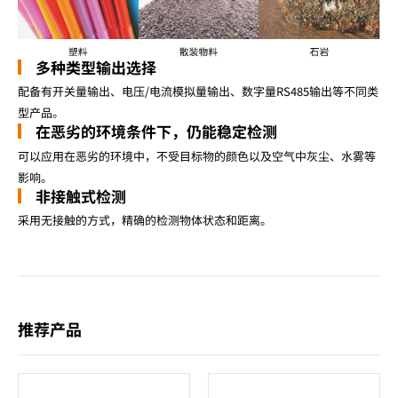
多种类型输出选择
配备有开关量输出、电压/电流模拟量输出、数字量RS485输出等不同类
型产品。
在恶劣的环境条件下，仍能稳定检测
可以应用在恶劣的环境中，不受目标物的颜色以及空气中灰尘、水雾等
影响。
非接触式检测
采用无接触的方式，精确的检测物体状态和距离。
推荐产品