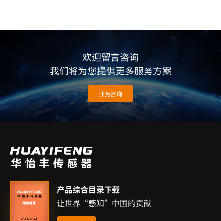
欢迎留言咨询
我们将为您提供更多服务方案
业务咨询
产品综合目录下载
让世界“感知”中国的贡献