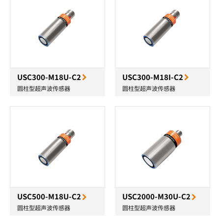
USC300-M18U-C2
USC300-M18I-C2
圆柱型超声波传感器
圆柱型超声波传感器
USC500-M18U-C2
USC2000-M30U-C2
圆柱型超声波传感器
圆柱型超声波传感器