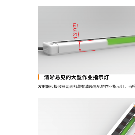
清晰易见的大型作业指示灯
发射器和接收器两面都装有清晰易见的作业指示灯，当