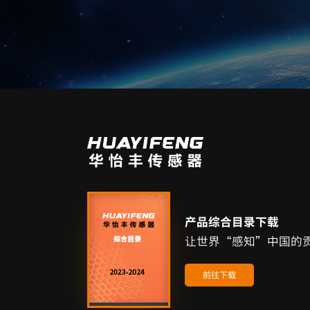
产品综合目录下载
让世界“感知”中国的
前往下载