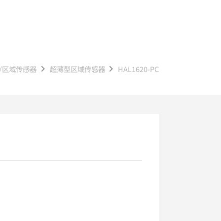
/区域传感器
超薄型区域传感器
HAL1620-PC