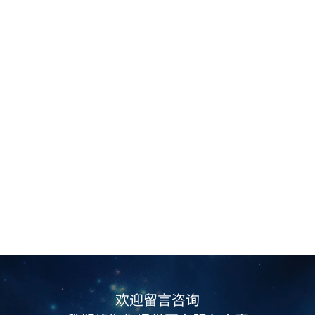
欢迎留言咨询