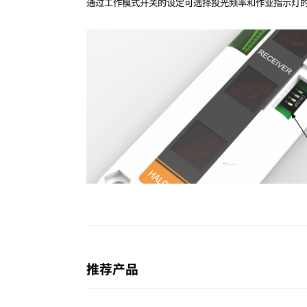
通过工作模式开关的设定可选择投光频率和作业指示灯
推荐产品