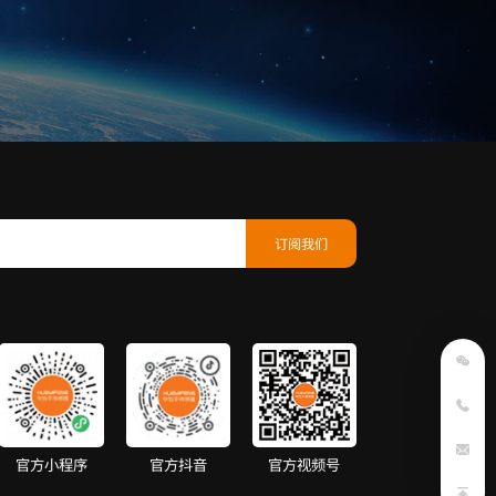
官方小程序
官方抖音
官方视频号