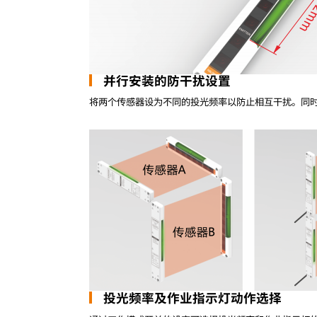
并行安装的防干扰设置
将两个传感器设为不同的投光频率以防止相互干扰。同
投光频率及作业指示灯动作选择