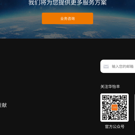
我们将为您提供更多服务方案
业务咨询
关注华怡丰
贡献
官方公众号