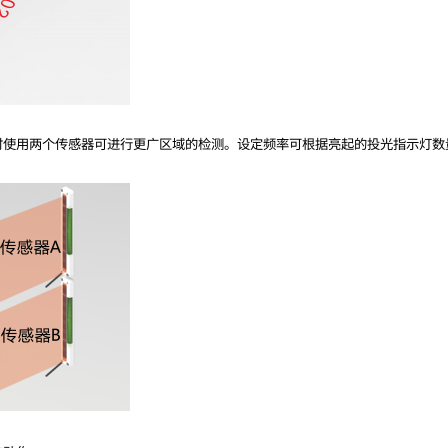
时使用两个传感器可进行更广区域的检测。设定频率可根据亮起的投光指示灯数