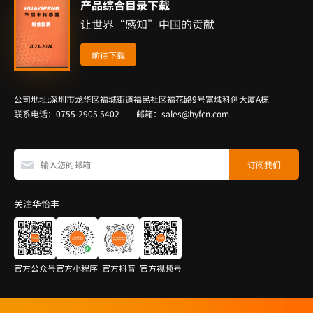
产品综合目录下载
让世界“感知”中国的贡献
前往下载
公司地址:深圳市龙华区福城街道福民社区福花路9号富城科创大厦A栋
联系电话：0755-2905 5402 邮箱：sales@hyfcn.com
关注华怡丰
官方公众号
官方小程序
官方抖音
官方视频号