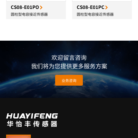
CS08-E01PO
CS08-E01PC
圆柱型电容接近传感器
圆柱型电容接近传感器
欢迎留言咨询
我们将为您提供更多服务方案
业务咨询