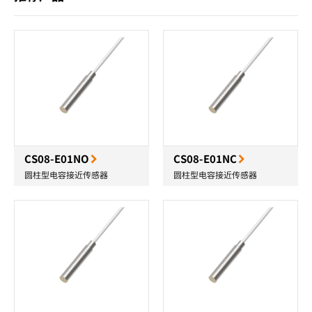
CS08-E01NO
CS08-E01NC
圆柱型电容接近传感器
圆柱型电容接近传感器