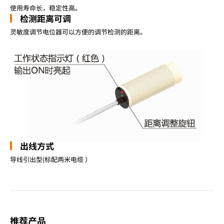
使用寿命长，稳定性高。
检测距离可调
灵敏度调节电位器可以方便的调节检测的距离。
出线方式
导线引出型(标配两米电缆 ）
推荐产品