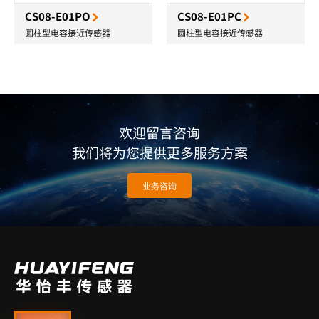
CS08-E01PO
CS08-E01PC
圆柱型电容接近传感器
圆柱型电容接近传感器
欢迎留言咨询
我们将为您提供更多服务方案
业务咨询