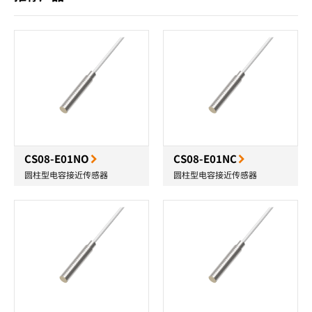
CS08-E01NO
CS08-E01NC
圆柱型电容接近传感器
圆柱型电容接近传感器