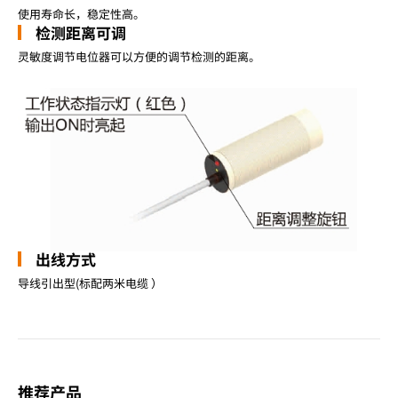
使用寿命长，稳定性高。
检测距离可调
灵敏度调节电位器可以方便的调节检测的距离。
出线方式
导线引出型(标配两米电缆 ）
推荐产品