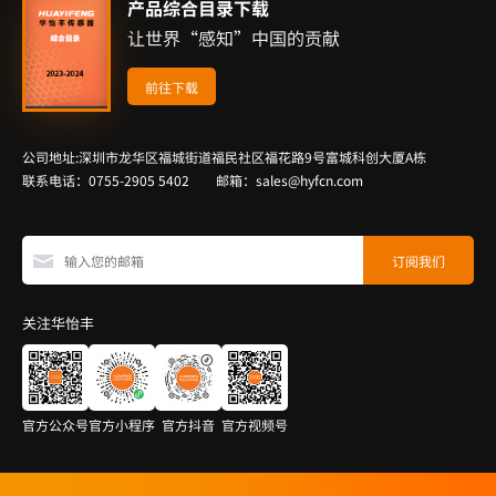
产品综合目录下载
让世界“感知”中国的贡献
前往下载
公司地址:深圳市龙华区福城街道福民社区福花路9号富城科创大厦A栋
联系电话：0755-2905 5402 邮箱：sales@hyfcn.com
关注华怡丰
官方公众号
官方小程序
官方抖音
官方视频号