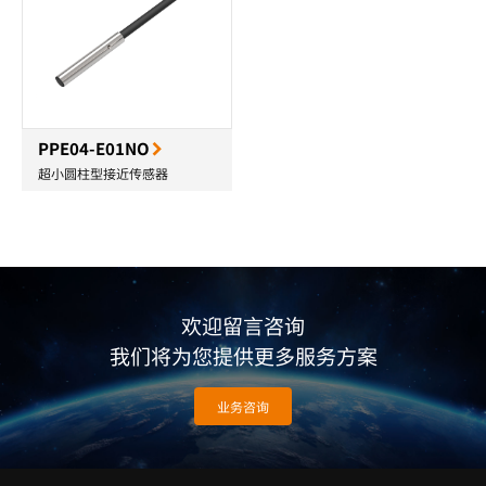
PPE04-E01NO
超小圆柱型接近传感器
欢迎留言咨询
我们将为您提供更多服务方案
业务咨询