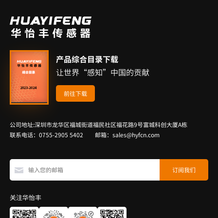
产品综合目录下载
让世界“感知”中国的贡献
前往下载
公司地址:深圳市龙华区福城街道福民社区福花路9号富城科创大厦A栋
联系电话：0755-2905 5402 邮箱：sales@hyfcn.com
关注华怡丰