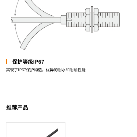
保护等级IP67
实现了IP67保护构造，优异的耐水和耐油性能
推荐产品