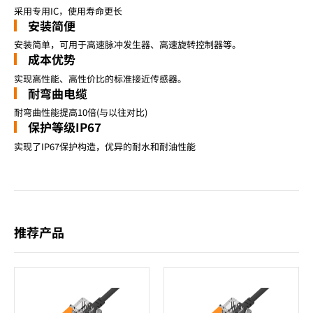
采用专用IC，使用寿命更长
安装简便
安装简单，可用于高速脉冲发生器、高速旋转控制器等。
成本优势
实现高性能、高性价比的标准接近传感器。
耐弯曲电缆
耐弯曲性能提高10倍(与以往对比)
保护等级IP67
实现了IP67保护构造，优异的耐水和耐油性能
推荐产品