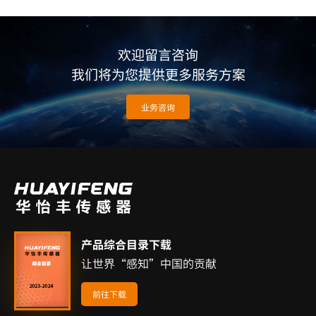
欢迎留言咨询
我们将为您提供更多服务方案
业务咨询
产品综合目录下载
让世界“感知”中国的贡献
前往下载