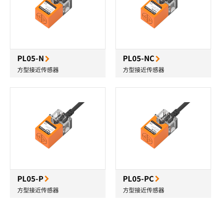
PL05-N
PL05-NC
方型接近传感器
方型接近传感器
PL05-P
PL05-PC
方型接近传感器
方型接近传感器