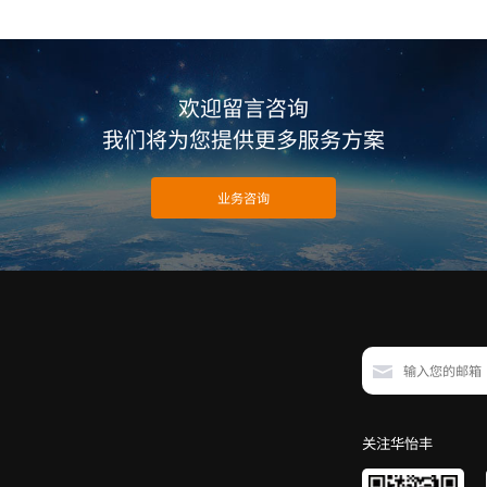
欢迎留言咨询
我们将为您提供更多服务方案
业务咨询
关注华怡丰