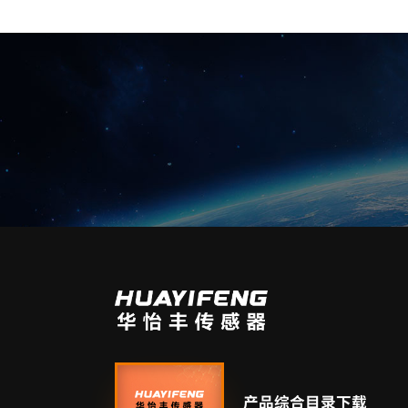
产品综合目录下载