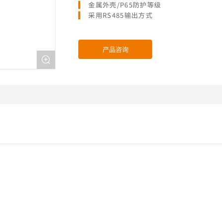
金属外壳/P65防护等级
采用RS485输出方式
产品咨询