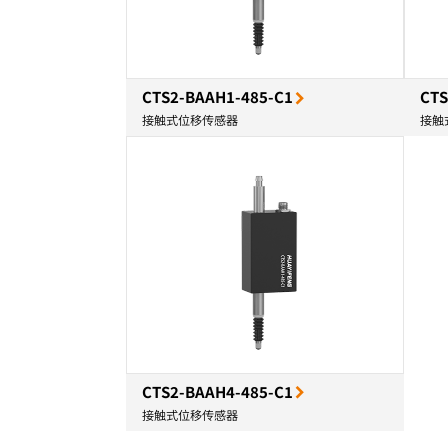
CTS2-BAAH1-485-C1
CTS
接触式位移传感器
接触
CTS2-BAAH4-485-C1
接触式位移传感器