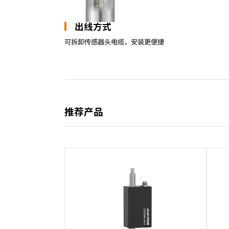
出线方式
可拆卸传感器头电缆，安装更便捷
推荐产品