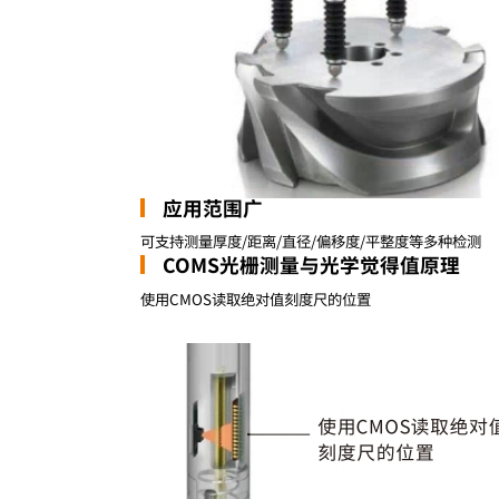
应用范围广
可支持测量厚度/距离/直径/偏移度/平整度等多种检测
COMS光栅测量与光学觉得值原理
使用CMOS读取绝对值刻度尺的位置