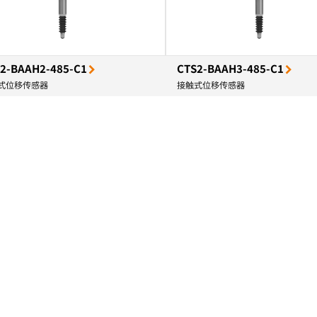
2-BAAH2-485-C1
CTS2-BAAH3-485-C1
式位移传感器
接触式位移传感器