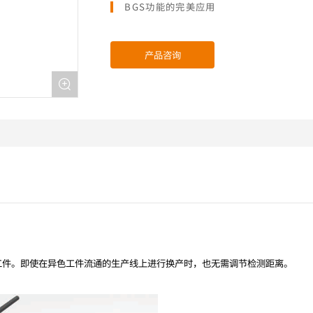
BGS功能的完美应用
产品咨询
工件。即使在异色工件流通的生产线上进行换产时，也无需调节检测距离。