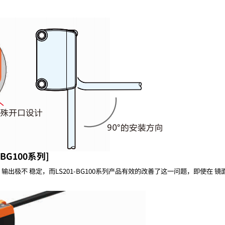
BG100系列]
极不 稳定，而LS201-BG100系列产品有效的改善了这一问题，即使在 镜