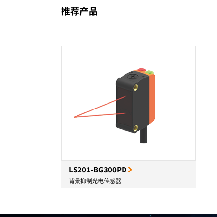
推荐产品
LS201-BG300PD
背景抑制光电传感器