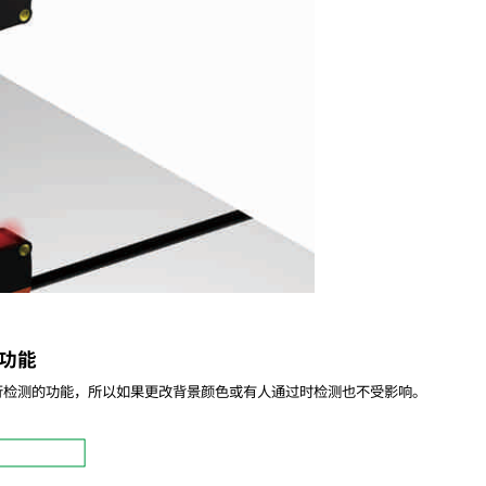
n)功能
行检测的功能，所以如果更改背景颜色或有人通过时检测也不受影响。