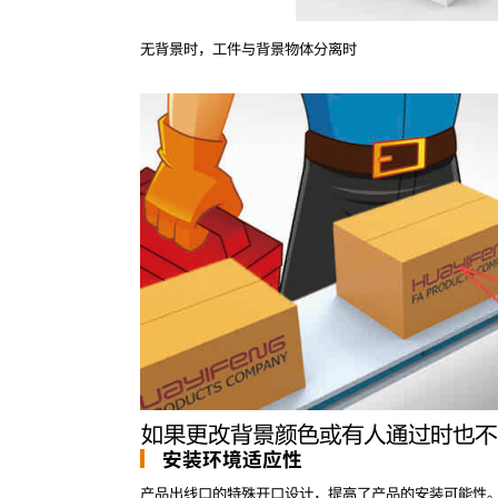
无背景时，工件与背景物体分离时
安装环境适应性
产品出线口的特殊开口设计，提高了产品的安装可能性