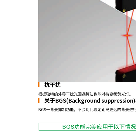
抗干扰
根据独特的外界干扰光回避算法也能对抗变频荧光灯。
关于BGS(Background suppressio
BGS一背景抑制功能，不会对比设定距离更远的背景进