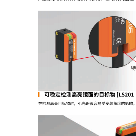
可稳定检测高亮镜面的目标物 [LS201-
在检测高亮目标物时，小光斑很容易受安装角度的影响，输出