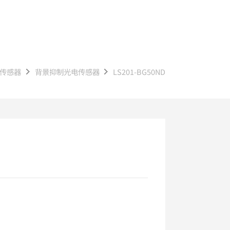
光传感器
背景抑制光电传感器
LS201-BG50ND