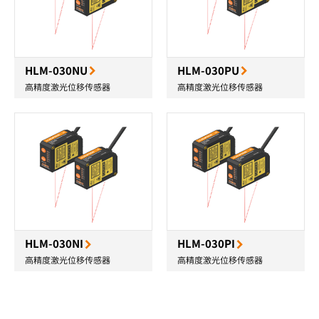
HLM-030NU
HLM-030PU
高精度激光位移传感器
高精度激光位移传感器
HLM-030NI
HLM-030PI
高精度激光位移传感器
高精度激光位移传感器