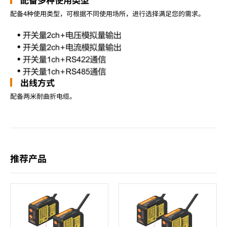
配备4种使用类型，可根据不同使用场所，进行选择满足您的需求。
出线方式
配备两米耐曲折电缆。
推荐产品