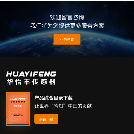
欢迎留言咨询
我们将为您提供更多服务方案
业务咨询
产品综合目录下载
让世界“感知”中国的贡献
前往下载