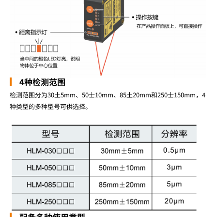
4种检测范围
检测范围分为30土5mm、50士10mm、85土20mm和250士150mm，4
种类型的多种型号可供选择。
配备多种使用类型