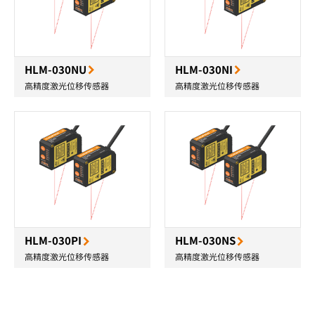
HLM-030NU
HLM-030NI
高精度激光位移传感器
高精度激光位移传感器
HLM-030PI
HLM-030NS
高精度激光位移传感器
高精度激光位移传感器