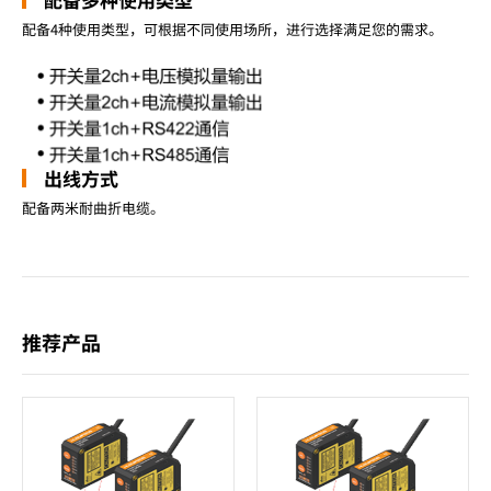
配备4种使用类型，可根据不同使用场所，进行选择满足您的需求。
出线方式
配备两米耐曲折电缆。
推荐产品