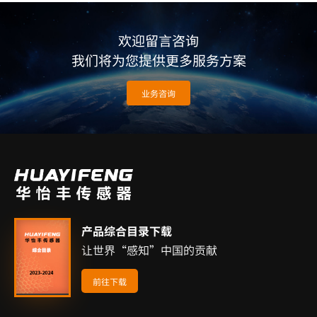
欢迎留言咨询
我们将为您提供更多服务方案
业务咨询
产品综合目录下载
让世界“感知”中国的贡献
前往下载