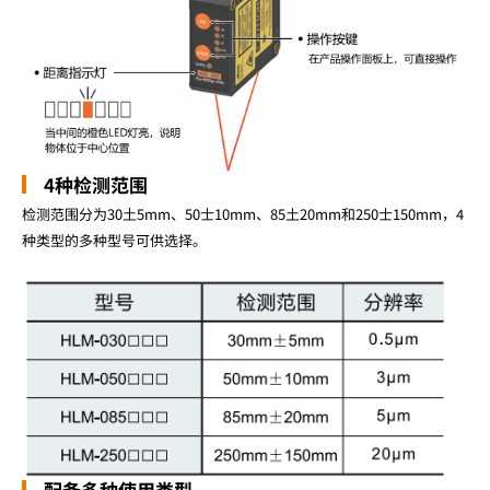
4种检测范围
检测范围分为30土5mm、50士10mm、85土20mm和250士150mm，4
种类型的多种型号可供选择。
配备多种使用类型