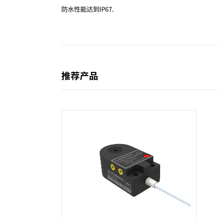
防水性能达到IP67.
推荐产品