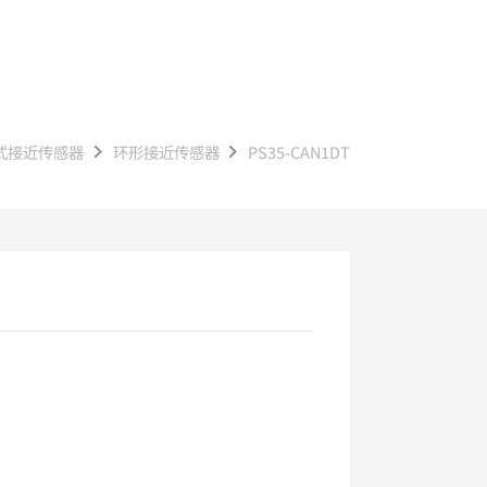
式接近传感器
环形接近传感器
PS35-CAN1DT