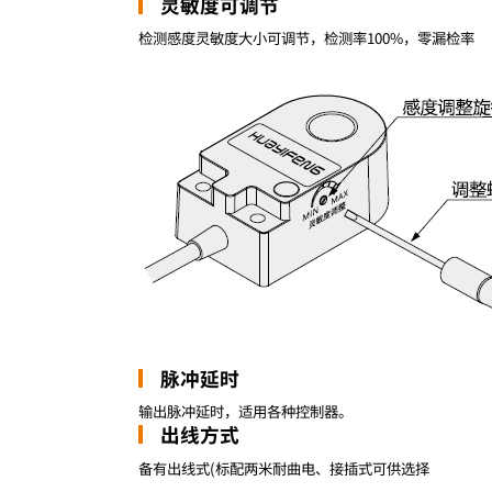
灵敏度可调节
检测感度灵敏度大小可调节，检测率100%，零漏检率
脉冲延时
输出脉冲延时，适用各种控制器。
出线方式
备有出线式(标配两米耐曲电、接插式可供选择