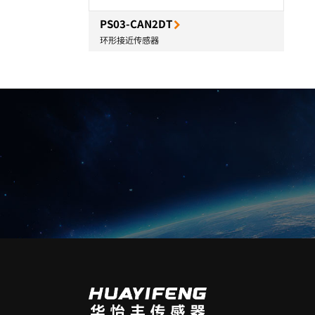
PS03-CAN2DT
环形接近传感器