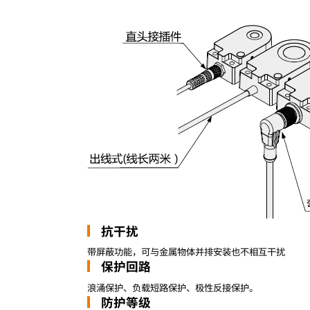
抗干扰
带屏蔽功能，可与金属物体并排安装也不相互干扰
保护回路
浪涌保护、负载短路保护、极性反接保护。
防护等级