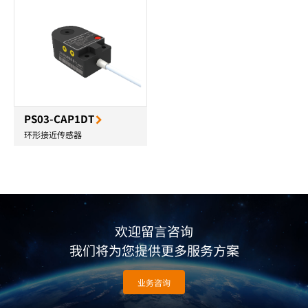
PS03-CAP1DT
环形接近传感器
欢迎留言咨询
我们将为您提供更多服务方案
业务咨询