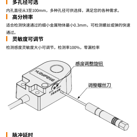
多孔径可选
内孔直径从3至100mm，多种孔径可供选择，满足您的各种需求。
高分辨率
适合检测快速通过的细小金属物体最小0.3mm，可检测螺丝或弹的快速
通过。
灵敏度可调节
检测感度灵敏度大小可调节，检测率100%，零漏检率
脉冲延时