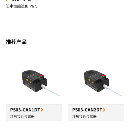
防水性能达到IP67.
推荐产品
PS03-CAN1DT
PS03-CAN2DT
环形接近传感器
环形接近传感器