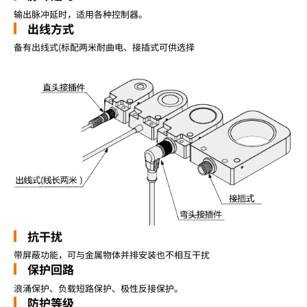
输出脉冲延时，适用各种控制器。
出线方式
备有出线式(标配两米耐曲电、接插式可供选择
抗干扰
带屏蔽功能，可与金属物体并排安装也不相互干扰
保护回路
浪涌保护、负载短路保护、极性反接保护。
防护等级