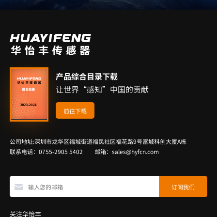
产品综合目录下载
让世界“感知”中国的贡献
前往下载
公司地址:深圳市龙华区福城街道福民社区福花路9号富城科创大厦A栋
联系电话：0755-2905 5402 邮箱：sales@hyfcn.com
关注华怡丰