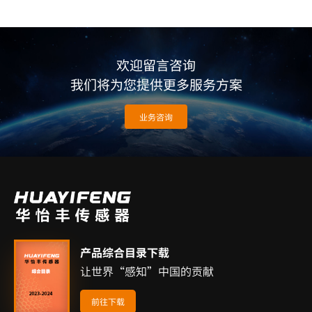
欢迎留言咨询
我们将为您提供更多服务方案
业务咨询
产品综合目录下载
让世界“感知”中国的贡献
前往下载