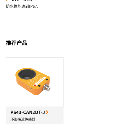
防水性能达到IP67.
推荐产品
PS43-CAN2DT-J
环形接近传感器