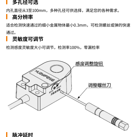
多孔径可选
内孔直径从3至100mm，多种孔径可供选择，满足您的各种需求。
高分辨率
适合检测快速通过的细小金属物体最小0.3mm，可检测螺丝或弹的快速
通过。
灵敏度可调节
检测感度灵敏度大小可调节，检测率100%，零漏检率
脉冲延时