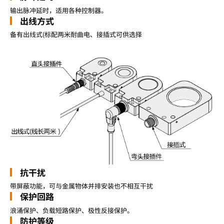
输出脉冲延时，适用各种控制器。
出线方式
备有出线式(标配两米耐曲电、接插式可供选择
抗干扰
带屏蔽功能，可与金属物体并排安装也不相互干扰
保护回路
浪涌保护、负载短路保护、极性反接保护。
防护等级