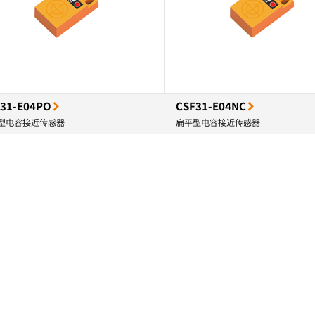
31-E04PO
CSF31-E04NC
型电容接近传感器
扁平型电容接近传感器