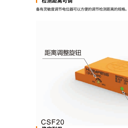
检测距离可调
备有灵敏度调节电位器可以方便的调节检测距离的规格