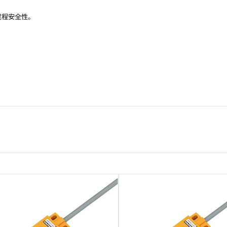
过程安全性。