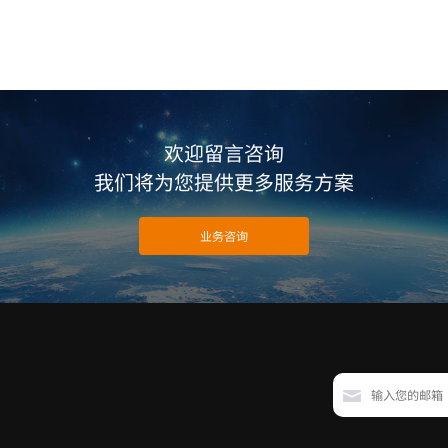
欢迎留言咨询
我们将为您提供更多服务方案
业务咨询