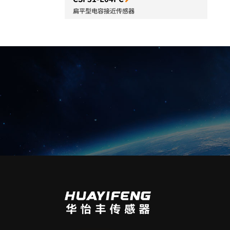
扁平型电容接近传感器