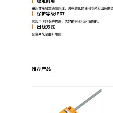
稳定耐用
采用非接触式感应原理，具有超长的使用寿命和出色的
保护等级IP67
实现了IP67保护构造，优异的耐水和耐油性能。
出线方式
配备两米耐曲折电缆
推荐产品