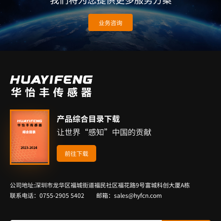
业务咨询
产品综合目录下载
让世界“感知”中国的贡献
前往下载
公司地址:深圳市龙华区福城街道福民社区福花路9号富城科创大厦A栋
联系电话：0755-2905 5402 邮箱：sales@hyfcn.com