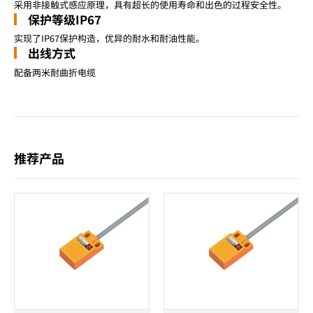
采用非接触式感应原理，具有超长的使用寿命和出色的过程安全性。
保护等级IP67
实现了IP67保护构造，优异的耐水和耐油性能。
出线方式
配备两米耐曲折电缆
推荐产品