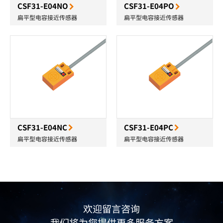
CSF31-E04NO
CSF31-E04PO
扁平型电容接近传感器
扁平型电容接近传感器
CSF31-E04NC
CSF31-E04PC
扁平型电容接近传感器
扁平型电容接近传感器
欢迎留言咨询
我们将为您提供更多服务方案