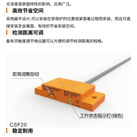
光泽度或表面特性的影响，应用广泛。
高效节省空间
采用扁平设计,可以安装在受保护的位置或紧靠着过程而安装，而且可直
接安装至金属面，有效的节省安装空间。
检测距离可调
备有灵敏度调节电位器可以方便的调节检测距离的规格。
稳定耐用