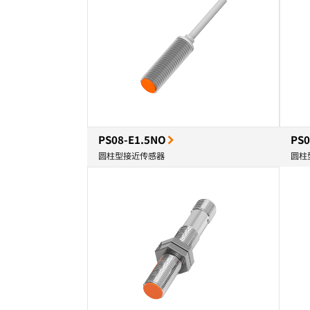
PS08-E1.5NO
PS0
圆柱型接近传感器
圆柱