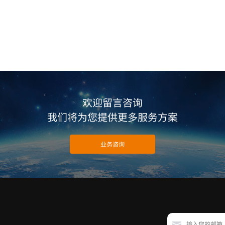
欢迎留言咨询
我们将为您提供更多服务方案
业务咨询