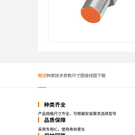
概述
种类
技术参数
尺寸图
接线图
下载
种类齐全
产品规格尺寸齐全，可根据安装需求选择型号
品质保障
采用专用IC，使用寿命更长