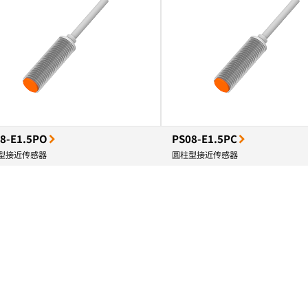
8-E1.5PO
PS08-E1.5PC
型接近传感器
圆柱型接近传感器