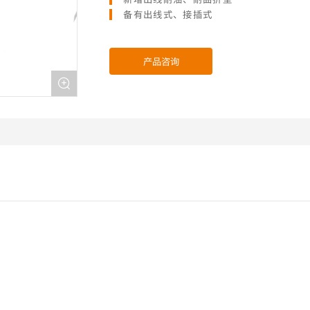
备有出线式、接插式
产品咨询