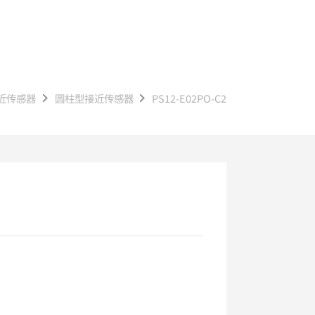
近传感器
圆柱型接近传感器
PS12-E02PO-C2