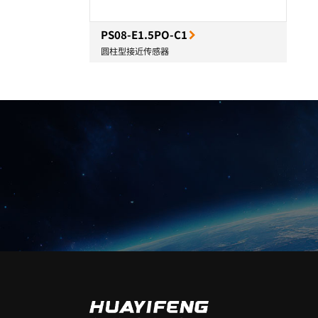
PS08-E1.5PO-C1
圆柱型接近传感器