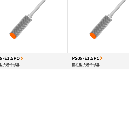
8-E1.5PO
PS08-E1.5PC
型接近传感器
圆柱型接近传感器