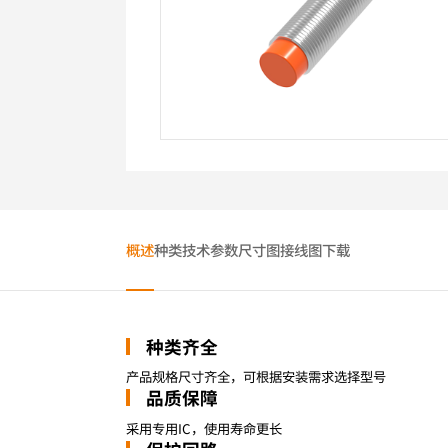
概述
种类
技术参数
尺寸图
接线图
下载
种类齐全
产品规格尺寸齐全，可根据安装需求选择型号
品质保障
采用专用IC，使用寿命更长