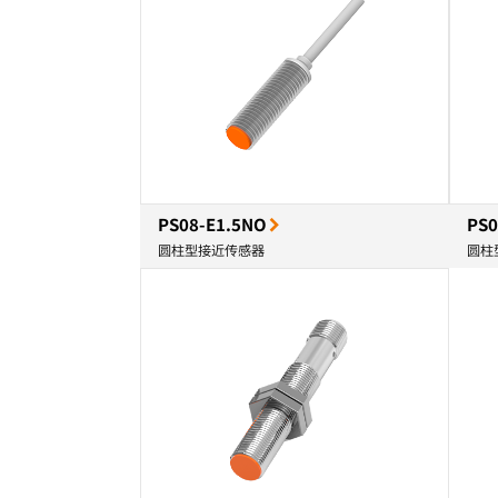
PS08-E1.5NO
PS0
圆柱型接近传感器
圆柱