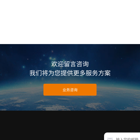
欢迎留言咨询
我们将为您提供更多服务方案
业务咨询