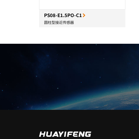
PS08-E1.5PO-C1
圆柱型接近传感器